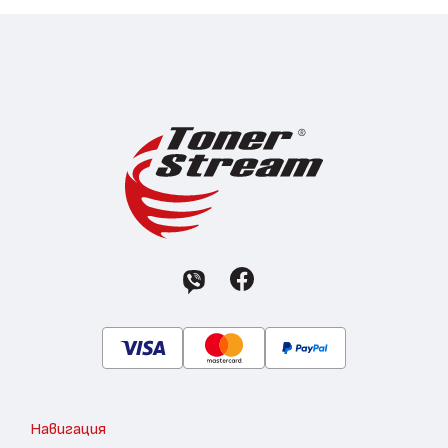
Навигация