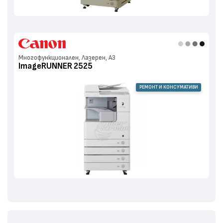
Многофункционален, Лазерен, А3
ImageRUNNER 2525
РЕМОНТ И КОНСУМАТИВИ