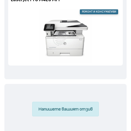
РЕМОНТ И КОНСУМАТИВИ
Напишете вашият отзив