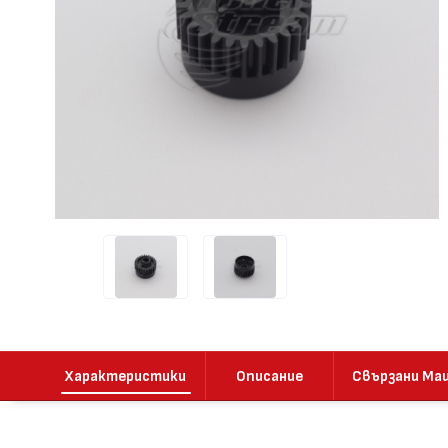
Характеристики
Описание
Свързани Ма