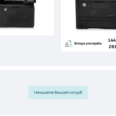
144
Втора употреба
281
Напишете вашият отзив