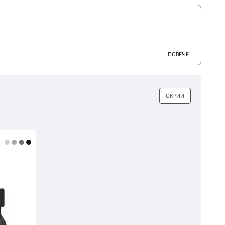
ПОВЕЧЕ
СКРИЙ