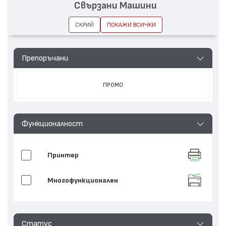
Свързани Машини
СКРИЙ
ПОКАЖИ ВСИЧКИ
Препоръчани
ПРОМО
Функционалност
Принтер
Многофункционален
Статус