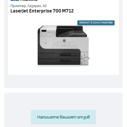
Принтер, Лазерен, А3
LaserJet Enterprise 700 M712
РЕМОНТ И КОНСУМАТИВИ
Напишете вашият отзив