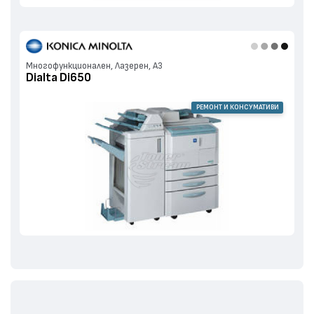
Многофункционален, Лазерен, А3
Dialta Di650
РЕМОНТ И КОНСУМАТИВИ