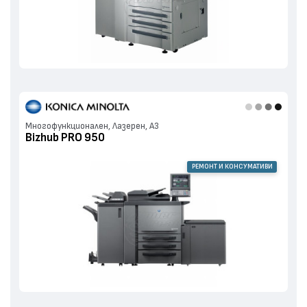
Многофункционален, Лазерен, А3
Bizhub PRO 950
РЕМОНТ И КОНСУМАТИВИ