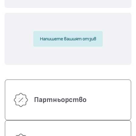
Напишете вашият отзив
Партньорство