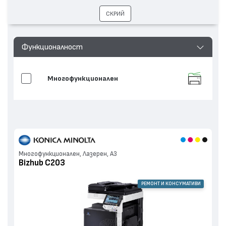
СКРИЙ
Функционалност
Многофункционален
Многофункционален, Лазерен, А3
Bizhub C203
РЕМОНТ И КОНСУМАТИВИ