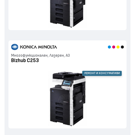
Многофункционален, Лазерен, А3
Bizhub C253
РЕМОНТ И КОНСУМАТИВИ