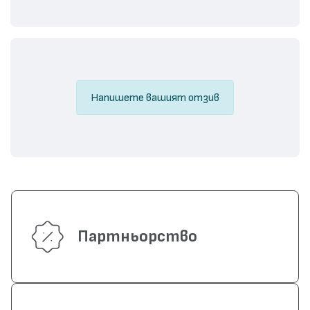
Напишете вашият отзив
Партньорство