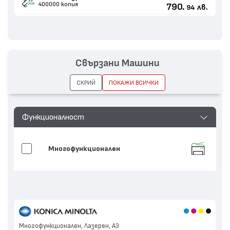
400000 копия
790.
лв.
94
Свързани Машини
СКРИЙ
ПОКАЖИ ВСИЧКИ
Функционалност
Многофункционален
Многофункционален, Лазерен, А3