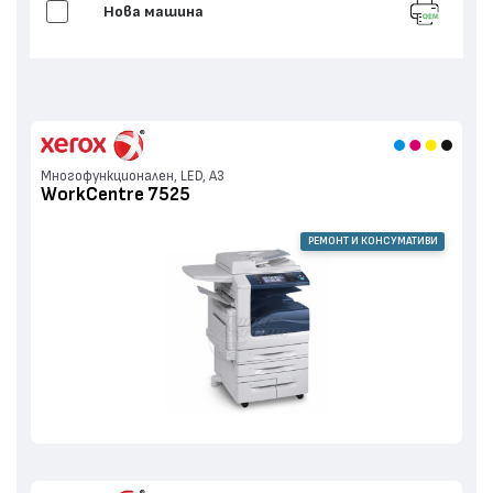
Нова машина
Многофункционален, LED, А3
WorkCentre 7525
РЕМОНТ И КОНСУМАТИВИ