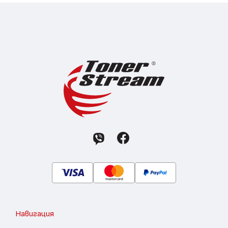
Навигация