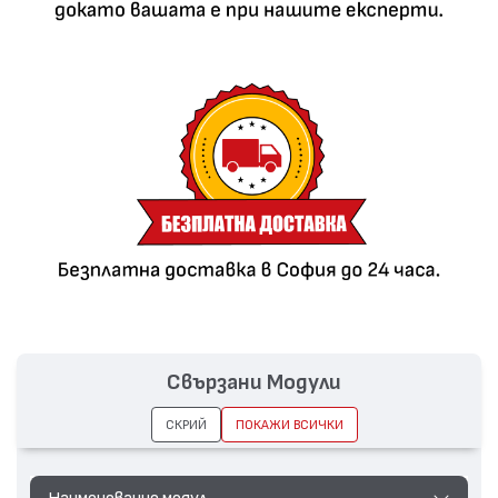
Свързани Модули
СКРИЙ
ПОКАЖИ ВСИЧКИ
Наименование модул