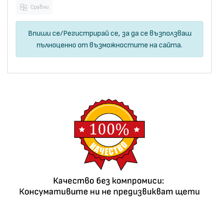
Сравни
Впиши се
/
Регистрирай се
, за да се възползваш
пълноценно от възможностите на сайта.