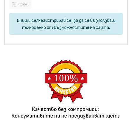
Сравни
Впиши се
/
Регистрирай се
, за да се възползваш
пълноценно от възможностите на сайта.