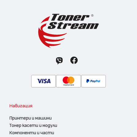
Навигация
Принтери и машини
Тонер касети и модули
Компоненти и части