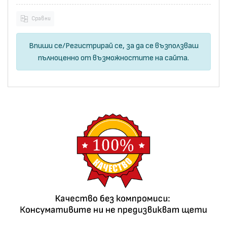
Сравни
Впиши се
/
Регистрирай се
, за да се възползваш
пълноценно от възможностите на сайта.