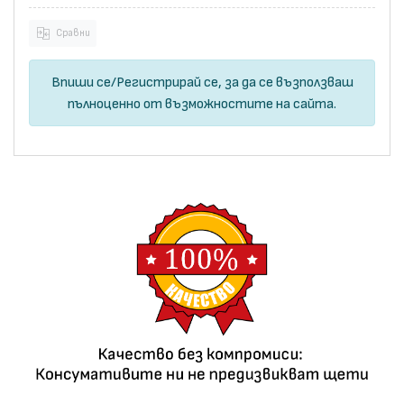
Сравни
Впиши се
/
Регистрирай се
, за да се възползваш
пълноценно от възможностите на сайта.