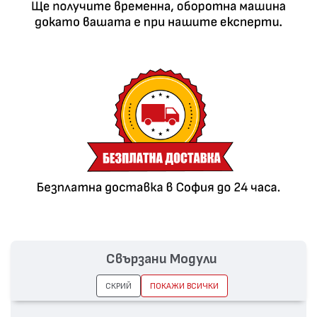
Свързани Модули
СКРИЙ
ПОКАЖИ ВСИЧКИ