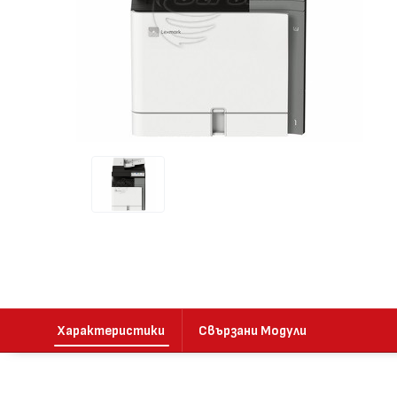
Характеристики
Свързани Модули