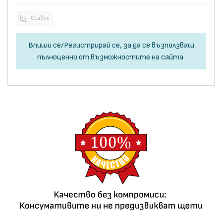
Сравни
Впиши се
/
Регистрирай се
, за да се възползваш
пълноценно от възможностите на сайта.