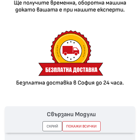
Свързани Модули
СКРИЙ
ПОКАЖИ ВСИЧКИ