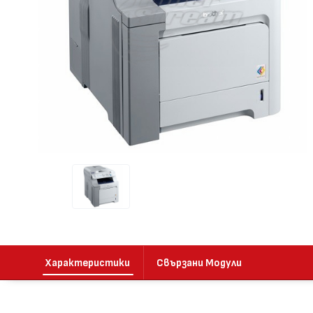
Характеристики
Свързани Модули