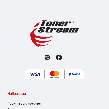
Навигация
Принтери и машини