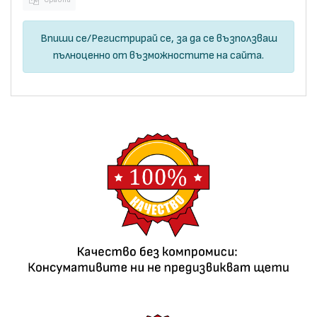
Впиши се
/
Регистрирай се
, за да се възползваш
пълноценно от възможностите на сайта.