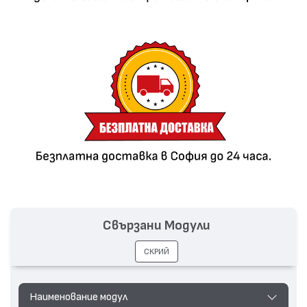
Свързани Модули
СКРИЙ
Наименование модул