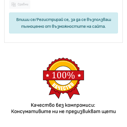
Сравни
Впиши се
/
Регистрирай се
, за да се възползваш
пълноценно от възможностите на сайта.