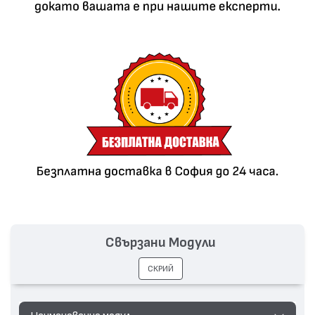
Свързани Модули
СКРИЙ