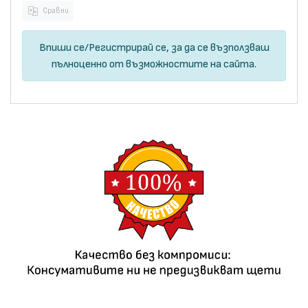
Сравни
Впиши се
/
Регистрирай се
, за да се възползваш
пълноценно от възможностите на сайта.