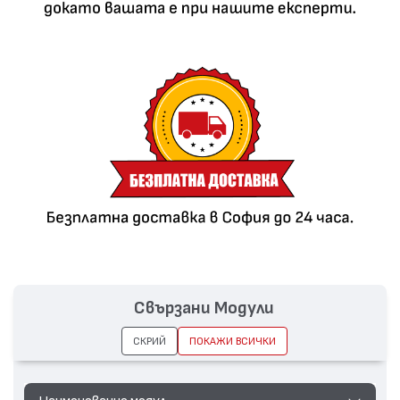
Свързани Модули
СКРИЙ
ПОКАЖИ ВСИЧКИ