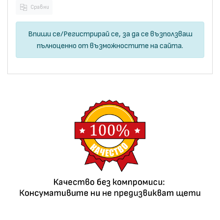
Сравни
Впиши се
/
Регистрирай се
, за да се възползваш
пълноценно от възможностите на сайта.