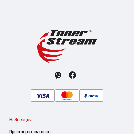
Навигация
Принтери и машини