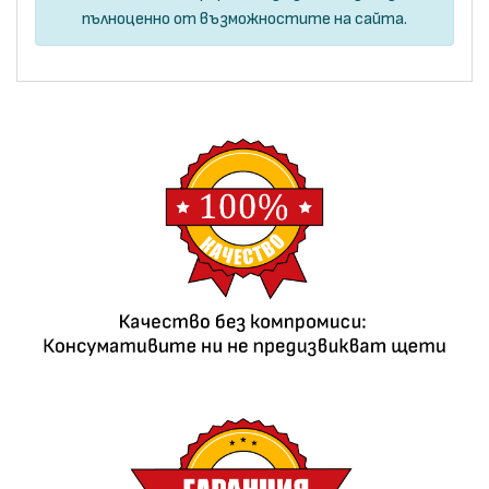
пълноценно от възможностите на сайта.