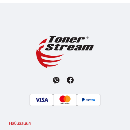
Навигация