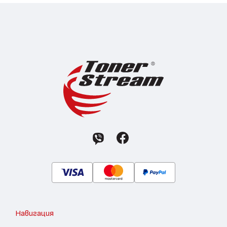
Навигация