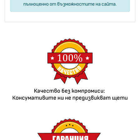
пълноценно от възможностите на сайта.