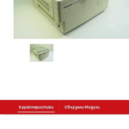
Характеристики
Свързани Модули