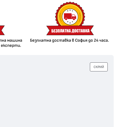
СКРИЙ