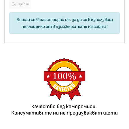
Сравни
Впиши се
/
Регистрирай се
, за да се възползваш
пълноценно от възможностите на сайта.