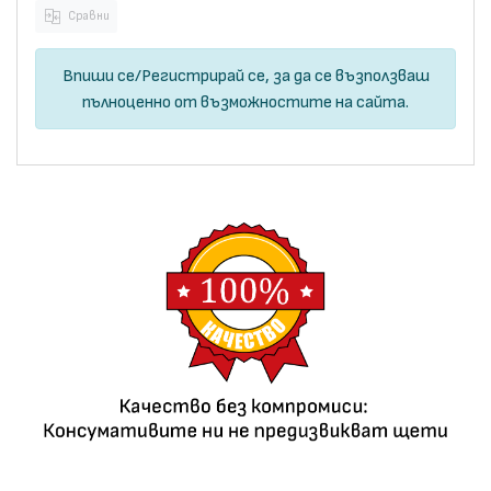
Сравни
Впиши се
/
Регистрирай се
, за да се възползваш
пълноценно от възможностите на сайта.