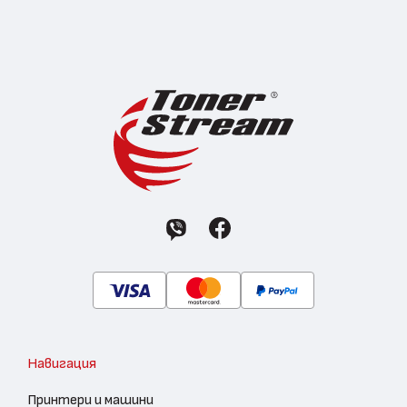
Навигация
Принтери и машини