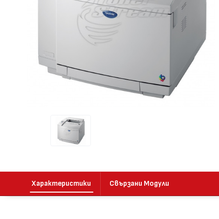
Характеристики
Свързани Модули