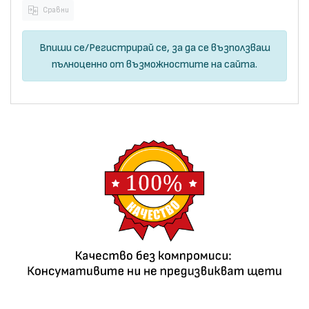
Сравни
Впиши се
/
Регистрирай се
, за да се възползваш
пълноценно от възможностите на сайта.