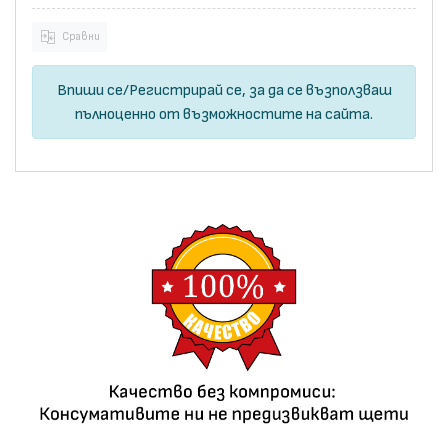
Сравни
Впиши се
/
Регистрирай се
, за да се възползваш
пълноценно от възможностите на сайта.