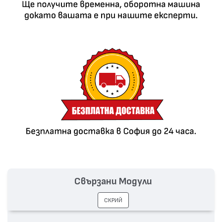
Свързани Модули
СКРИЙ