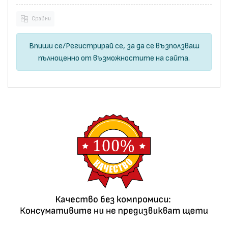
Сравни
Впиши се
/
Регистрирай се
, за да се възползваш
пълноценно от възможностите на сайта.