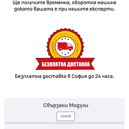
Свързани Модули
СКРИЙ