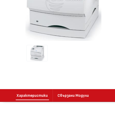
Характеристики
Свързани Модули