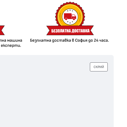
СКРИЙ