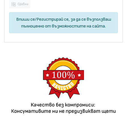
Сравни
Впиши се
/
Регистрирай се
, за да се възползваш
пълноценно от възможностите на сайта.