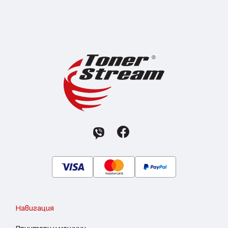
Навигация