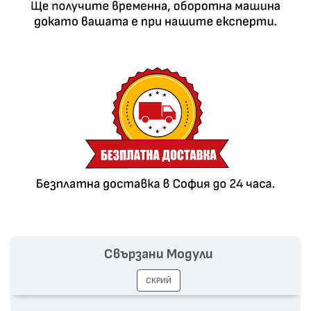
Свързани Модули
СКРИЙ