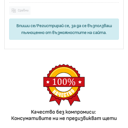
Сравни
Впиши се
/
Регистрирай се
, за да се възползваш
пълноценно от възможностите на сайта.