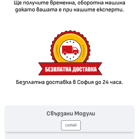
Свързани Модули
СКРИЙ