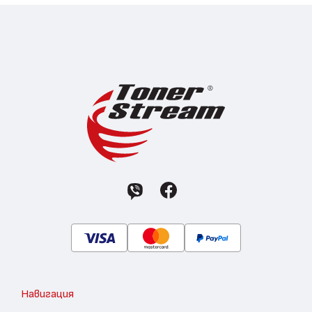
Навигация