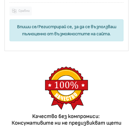
Сравни
Впиши се
/
Регистрирай се
, за да се възползваш
пълноценно от възможностите на сайта.