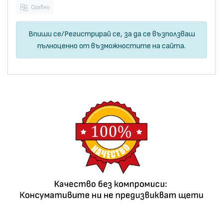
Сравни
Впиши се
/
Регистрирай се
, за да се възползваш
пълноценно от възможностите на сайта.