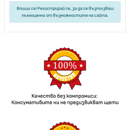
Впиши се
/
Регистрирай се
, за да се възползваш
пълноценно от възможностите на сайта.