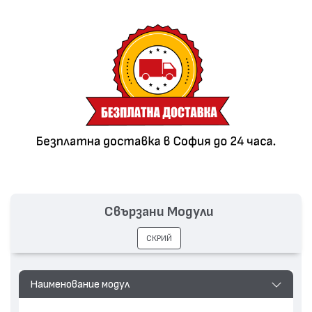
Свързани Модули
СКРИЙ
Наименование модул