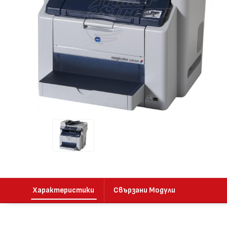
Характеристики
Свързани Модули