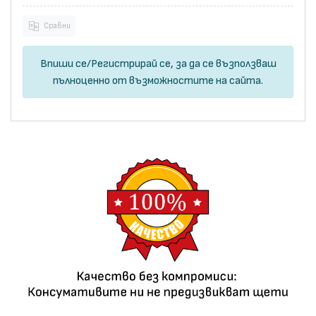
Сравни
Впиши се
/
Регистрирай се
, за да се възползваш
пълноценно от възможностите на сайта.