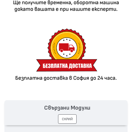
Свързани Модули
СКРИЙ