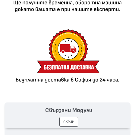
Свързани Модули
СКРИЙ