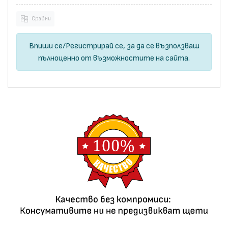
Сравни
Впиши се
/
Регистрирай се
, за да се възползваш
пълноценно от възможностите на сайта.