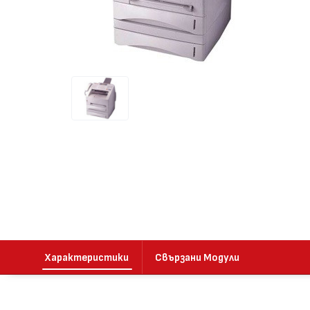
Характеристики
Свързани Модули