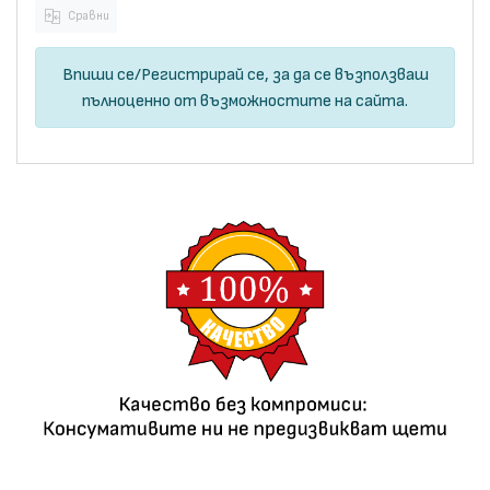
Сравни
Впиши се
/
Регистрирай се
, за да се възползваш
пълноценно от възможностите на сайта.