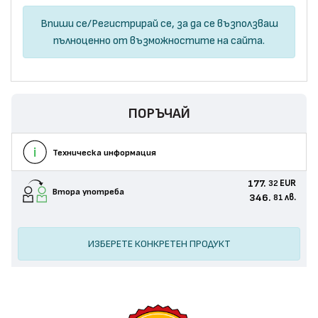
Впиши се
/
Регистрирай се
, за да се възползваш
пълноценно от възможностите на сайта.
ПОРЪЧАЙ
Техническа информация
177.
EUR
32
Втора употреба
346.
лв.
81
ИЗБЕРЕТЕ КОНКРЕТЕН ПРОДУКТ