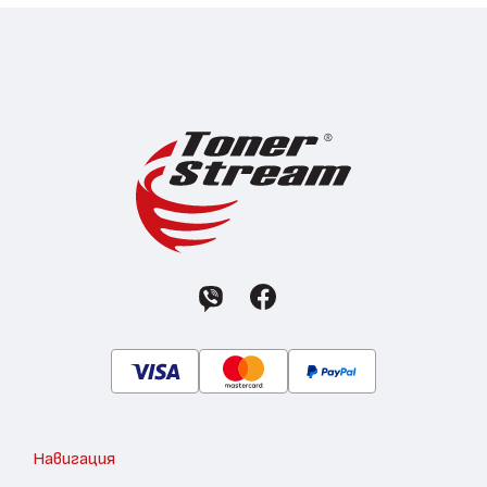
Навигация