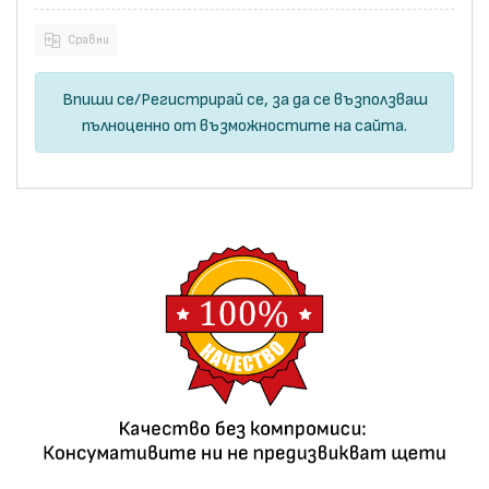
Сравни
Впиши се
/
Регистрирай се
, за да се възползваш
пълноценно от възможностите на сайта.