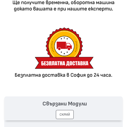
Свързани Модули
СКРИЙ