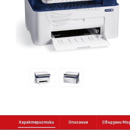
Характеристики
Описание
Свързани Мо