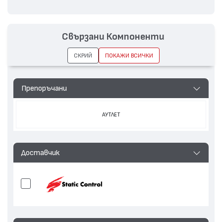
Свързани Компоненти
СКРИЙ
ПОКАЖИ ВСИЧКИ
Препоръчани
АУТЛЕТ
Доставчик