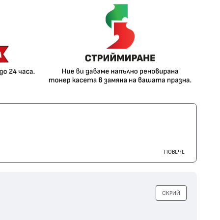
ПОВЕЧЕ
СКРИЙ