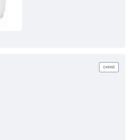
СКРИЙ