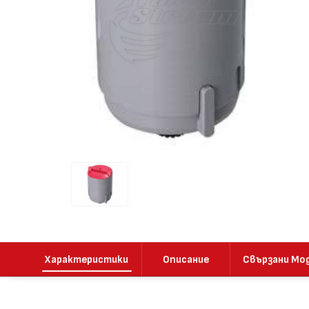
Характеристики
Описание
Свързани Мо