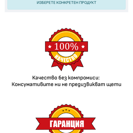
ИЗБЕРЕТЕ КОНКРЕТЕН ПРОДУКТ