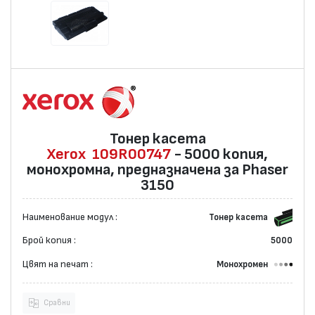
Тонер касета
Xerox
109R00747
- 5000 копия,
монохромна, предназначена за Phaser
3150
Наименование модул :
Тонер касета
Брой копия :
5000
Цвят на печат :
Монохромен
Сравни