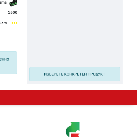
сета
1500
ълт
ценно
ИЗБЕРЕТЕ КОНКРЕТЕН ПРОДУКТ