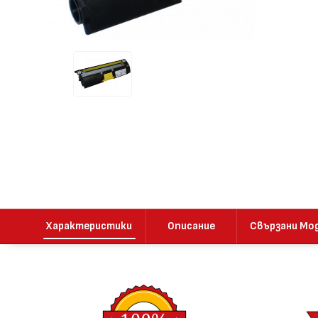
Характеристики
Описание
Свързани Мо