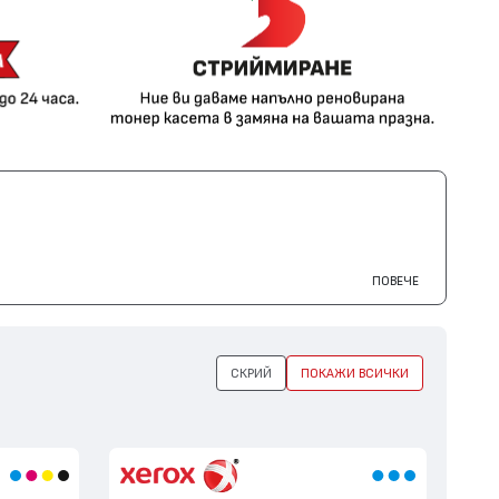
ПОВЕЧЕ
СКРИЙ
ПОКАЖИ ВСИЧКИ