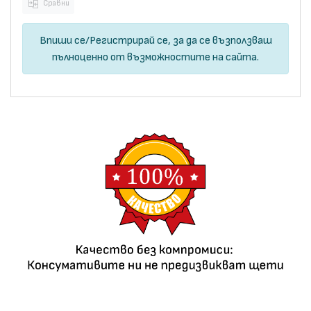
Сравни
Впиши се
/
Регистрирай се
, за да се възползваш
пълноценно от възможностите на сайта.