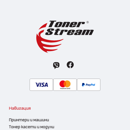
Навигация
Принтери и машини
Тонер касети и модули