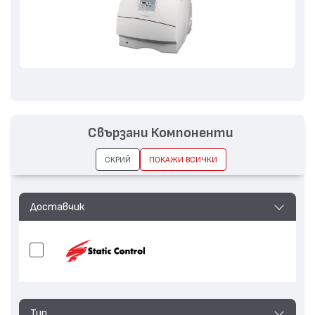
Свързани Компоненти
СКРИЙ
ПОКАЖИ ВСИЧКИ
Доставчик
Тип