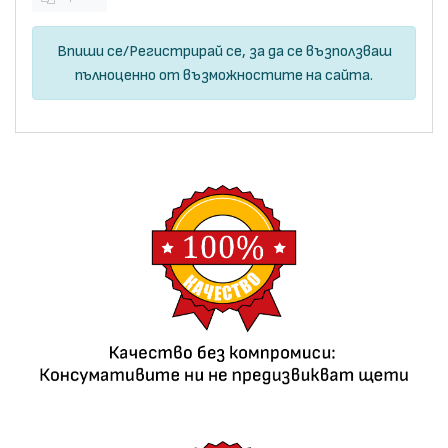
Впиши се
/
Регистрирай се
, за да се възползваш
пълноценно от възможностите на сайта.